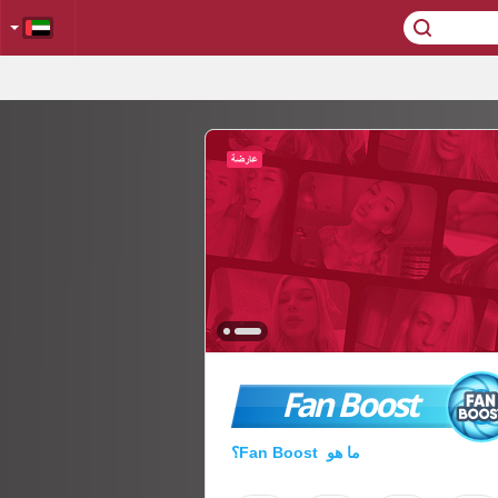
Fan Boost
ما هو Fan Boost؟