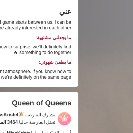
عني
ou're here—it means we're already interested in each other 😏
ما يجعلني مشتهية:
something to do together 🔥
ما يطفئ شهوتي:
 If you know how to
we're definitely on the same page 💫
Queen of Queens
تشارك العارضة
sKristel
تحتل العارضة حاليا
3464 المركز