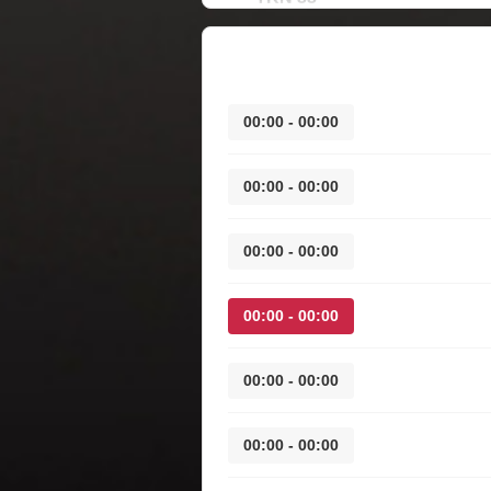
00:00 - 00:00
00:00 - 00:00
00:00 - 00:00
00:00 - 00:00
00:00 - 00:00
00:00 - 00:00