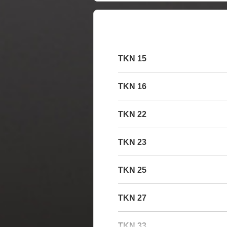
15 TKN
16 TKN
22 TKN
23 TKN
25 TKN
27 TKN
33 TKN