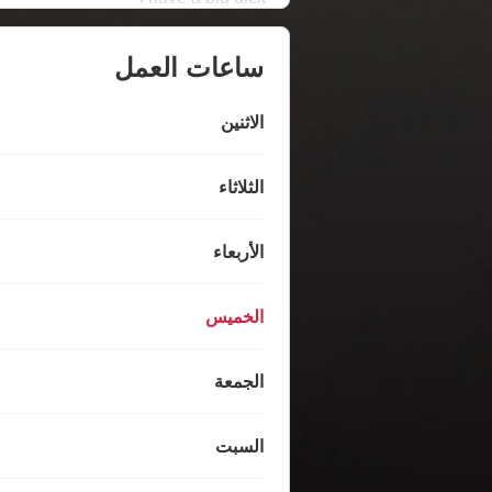
ساعات العمل
الاثنين
الثلاثاء
الأربعاء
الخميس
الجمعة
السبت